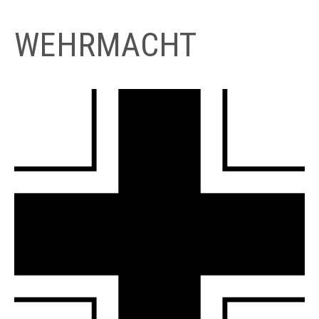
WEHRMACHT