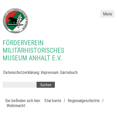
Menü
FÖRDERVEREIN
MILITÄRHISTORISCHES
MUSEUM ANHALT E.V.
Datenschutzerklärung
Impressum
Gästebuch
Sie befinden sich hier:
Startseite
/
Regionalgeschichte
/
Wehrmacht