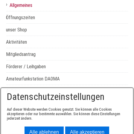
›
Allgemeines
Öffnungszeiten
unser Shop
Aktivitäten
Mitgliedsantrag
Förderer / Leihgaben
Amateurfunkstation DA0MA
Anfahrt
Datenschutzeinstellungen
externe Links
Auf dieser Website werden Cookies genutzt. Sie können alle Cookies
akzeptieren oder nur bestimmte auswählen. Sie können diese Einstellungen
jederzeit ändern.
Alle ablehnen
Alle akzeptieren