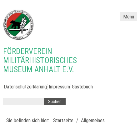
Menü
FÖRDERVEREIN
MILITÄRHISTORISCHES
MUSEUM ANHALT E.V.
Datenschutzerklärung
Impressum
Gästebuch
Sie befinden sich hier:
Startseite
/
Allgemeines