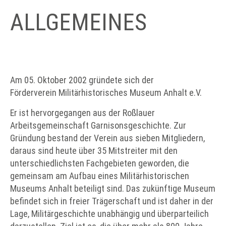
ALLGEMEINES
Am 05. Oktober 2002 gründete sich der
Förderverein Militärhistorisches Museum Anhalt e.V.
Er ist hervorgegangen aus der Roßlauer
Arbeitsgemeinschaft Garnisonsgeschichte. Zur
Gründung bestand der Verein aus sieben Mitgliedern,
daraus sind heute über 35 Mitstreiter mit den
unterschiedlichsten Fachgebieten geworden, die
gemeinsam am Aufbau eines Militärhistorischen
Museums Anhalt beteiligt sind. Das zukünftige Museum
befindet sich in freier Trägerschaft und ist daher in der
Lage, Militärgeschichte unabhängig und überparteilich