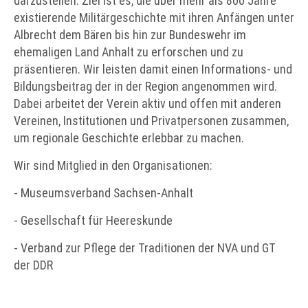
darzustellen. Ziel ist es, die über mehr als 800 Jahre
existierende Militärgeschichte mit ihren Anfängen unter
Albrecht dem Bären bis hin zur Bundeswehr im
ehemaligen Land Anhalt zu erforschen und zu
präsentieren. Wir leisten damit einen Informations- und
Bildungsbeitrag der in der Region angenommen wird.
Dabei arbeitet der Verein aktiv und offen mit anderen
Vereinen, Institutionen und Privatpersonen zusammen,
um regionale Geschichte erlebbar zu machen.
Wir sind Mitglied in den Organisationen:
- Museumsverband Sachsen-Anhalt
- Gesellschaft für Heereskunde
- Verband zur Pflege der Traditionen der NVA und GT
der DDR