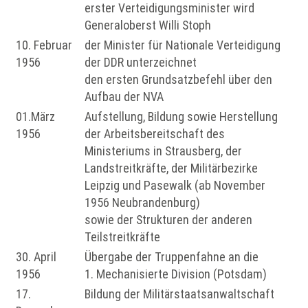
erster Verteidigungsminister wird
Generaloberst Willi Stoph
10. Februar
der Minister für Nationale Verteidigung
1956
der DDR unterzeichnet
den ersten Grundsatzbefehl über den
Aufbau der NVA
01.März
Aufstellung, Bildung sowie Herstellung
1956
der Arbeitsbereitschaft des
Ministeriums in Strausberg, der
Landstreitkräfte, der Militärbezirke
Leipzig und Pasewalk (ab November
1956 Neubrandenburg)
sowie der Strukturen der anderen
Teilstreitkräfte
30. April
Übergabe der Truppenfahne an die
1956
1. Mechanisierte Division (Potsdam)
17.
Bildung der Militärstaatsanwaltschaft