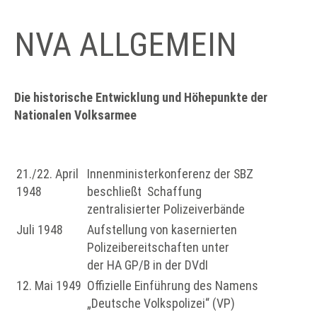
NVA ALLGEMEIN
Die historische Entwicklung und Höhepunkte der
Nationalen Volksarmee
21./22. April
Innenministerkonferenz der SBZ
1948
beschließt Schaffung
zentralisierter Polizeiverbände
Juli 1948
Aufstellung von kasernierten
Polizeibereitschaften unter
der HA GP/B in der DVdI
12. Mai 1949
Offizielle Einführung des Namens
„Deutsche Volkspolizei“ (VP)