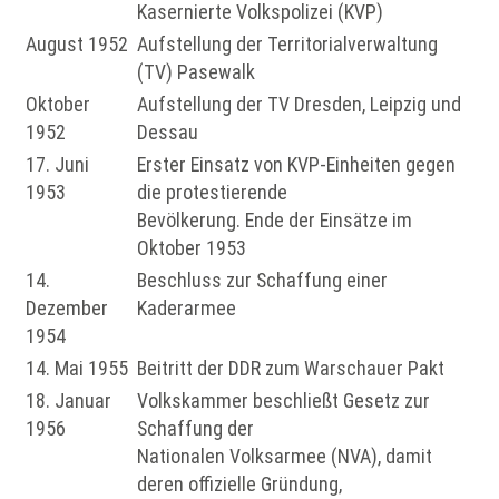
Kasernierte Volkspolizei (KVP)
August 1952
Aufstellung der Territorialverwaltung
(TV) Pasewalk
Oktober
Aufstellung der TV Dresden, Leipzig und
1952
Dessau
17. Juni
Erster Einsatz von KVP-Einheiten gegen
1953
die protestierende
Bevölkerung. Ende der Einsätze im
Oktober 1953
14.
Beschluss zur Schaffung einer
Dezember
Kaderarmee
1954
14. Mai 1955
Beitritt der DDR zum Warschauer Pakt
18. Januar
Volkskammer beschließt Gesetz zur
1956
Schaffung der
Nationalen Volksarmee (NVA), damit
deren offizielle Gründung,