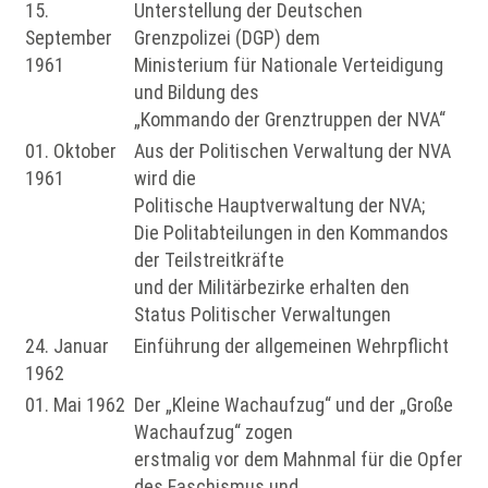
15.
Unterstellung der Deutschen
September
Grenzpolizei (DGP) dem
1961
Ministerium für Nationale Verteidigung
und Bildung des
„Kommando der Grenztruppen der NVA“
01. Oktober
Aus der Politischen Verwaltung der NVA
1961
wird die
Politische Hauptverwaltung der NVA;
Die Politabteilungen in den Kommandos
der Teilstreitkräfte
und der Militärbezirke erhalten den
Status Politischer Verwaltungen
24. Januar
Einführung der allgemeinen Wehrpflicht
1962
01. Mai 1962
Der „Kleine Wachaufzug“ und der „Große
Wachaufzug“ zogen
erstmalig vor dem Mahnmal für die Opfer
des Faschismus und