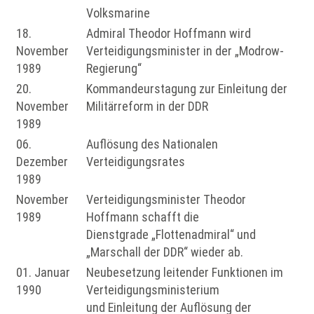
Volksmarine
18.
Admiral Theodor Hoffmann wird
November
Verteidigungsminister in der „Modrow-
1989
Regierung“
20.
Kommandeurstagung zur Einleitung der
November
Militärreform in der DDR
1989
06.
Auflösung des Nationalen
Dezember
Verteidigungsrates
1989
November
Verteidigungsminister Theodor
1989
Hoffmann schafft die
Dienstgrade „Flottenadmiral“ und
„Marschall der DDR“ wieder ab.
01. Januar
Neubesetzung leitender Funktionen im
1990
Verteidigungsministerium
und Einleitung der Auflösung der