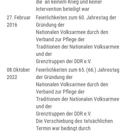
die an keinem Krieg und keiner
Intervention beteiligt war
27. Februar
Feierlichkeiten zum 60. Jahrestag der
2016
Gründung der
Nationalen Volksarmee durch den
Verband zur Pflege der
Traditionen der Nationalen Volksarmee
und der
Grenztruppen der DDR e.V.
08.Oktober
Feierlichkeiten zum 65. (66.) Jahrestag
2022
der Gründung der
Nationalen Volksarmee durch den
Verband zur Pflege der
Traditionen der Nationalen Volksarmee
und der
Grenztruppen der DDR e.V.
Die Verschiebung des tatsächlichen
Termin war bedingt durch