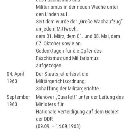
Militarismus in der neuen Wache unter
den Linden auf.
Seit dem wurde der „Große Wachaufzug“
an jedem Mittwoch,
dem 01. März, dem 01. und 08. Mai, dem
07. Oktober sowie an
Gedenktagen für die Opfer des
Faschismus und Militarismus
aufgezogen
04. April
Der Staatsrat erlässt die
1963
Militärgerichtsordnung;
Schaffung der Militärgerichte
September
Manöver „Quartett“ unter der Leitung des
1963
Ministers für
Nationale Verteidigung auf dem Gebiet
der DDR
(09.09. – 14.09.1963)