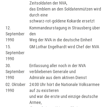
Zeitsoldaten der NVA,
das Emblem an den Soldatenmützen wird
durch eine
schwarz-rot-goldene Kokarde ersetzt
12.
Kommandeurstagung in Strausberg über
September
den
1990
Weg der NVA in die deutsche Einheit
15.
GM Lothar Engelhardt wird Chef der NVA
September
1990
30.
Entlassung aller noch in der NVA
September
verbliebenen Generale und
1990
Admirale aus dem aktiven Dienst
02. Oktober
24:00 Uhr hört die Nationale Volksarmee
1990
auf zu existieren
und war die erste und einzige deutsche
Armee,